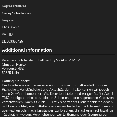
Representatives
Georg Scharfenberg
Register
HRB 85927
VAT ID
DE303358425
Additional Information
Verantwortlich für den Inhalt nach § 55 Abs. 2 RStV:
Christian Funken
Venloerstr 482
50825 Köln
Haftung für Inhalte
Die Inhalte unserer Seiten wurden mit größter Sorgfalt erstellt. Für die
Richtigkeit, Vollständigkeit und Aktualität der Inhalte können wir jedoch
keine Gewähr übernehmen. Als Diensteanbieter sind wir gemäß § 7 Abs.1
TMG für eigene Inhalte auf diesen Seiten nach den allgemeinen Gesetzen
verantwortlich. Nach §§ 8 bis 10 TMG sind wir als Diensteanbieter jedoch
nicht verpflichtet, übermittelte oder gespeicherte fremde Informationen zu
überwachen oder nach Umständen zu forschen, die auf eine rechtswidrige
Tätigkeit hinweisen. Verpflichtungen zur Entfernung oder Sperrung der